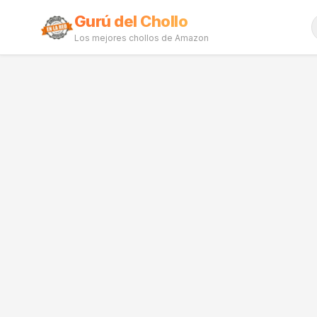
Gurú del Chollo
Los mejores chollos de Amazon