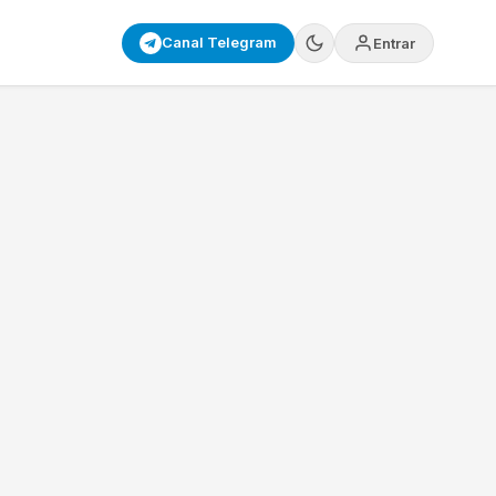
Canal Telegram
Entrar