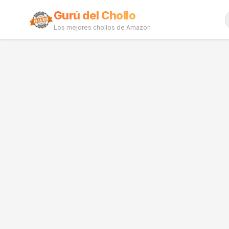
Gurú del Chollo
Los mejores chollos de Amazon