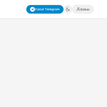
Canal Telegram
Entrar