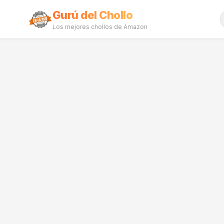
Gurú del Chollo
Los mejores chollos de Amazon