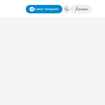
Canal Telegram
Entrar