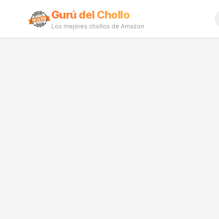
Gurú del Chollo
Los mejores chollos de Amazon