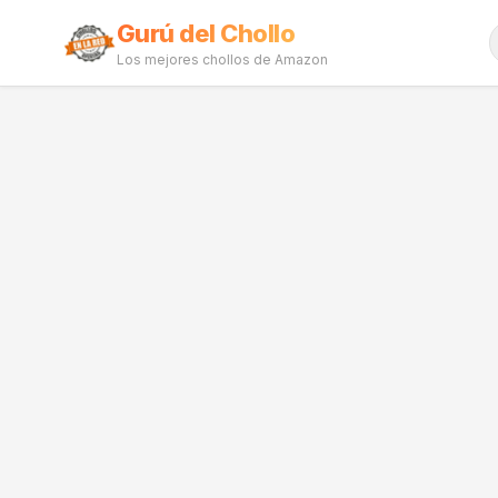
Gurú del Chollo
Los mejores chollos de Amazon