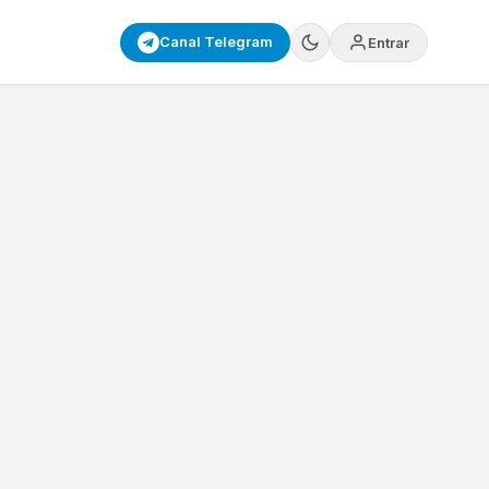
Canal Telegram
Entrar