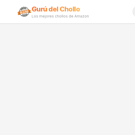
Gurú del Chollo
Los mejores chollos de Amazon