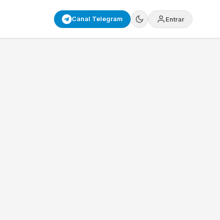
Canal Telegram
Entrar