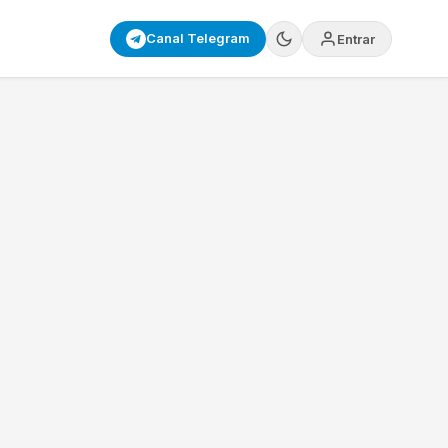
Canal Telegram
Entrar