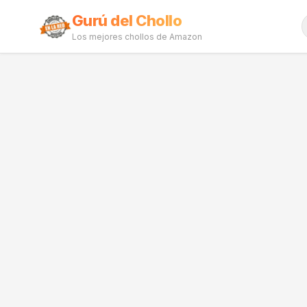
Gurú del Chollo
Los mejores chollos de Amazon