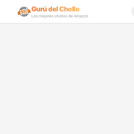
Gurú del Chollo
Los mejores chollos de Amazon