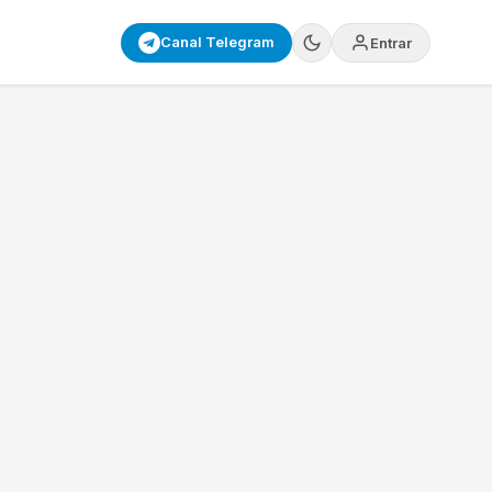
Canal Telegram
Entrar