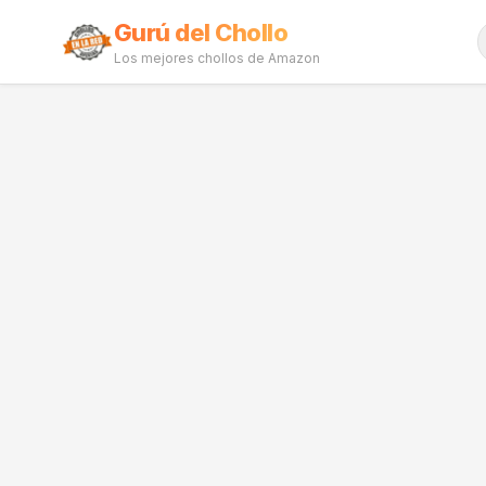
Gurú del Chollo
Los mejores chollos de Amazon