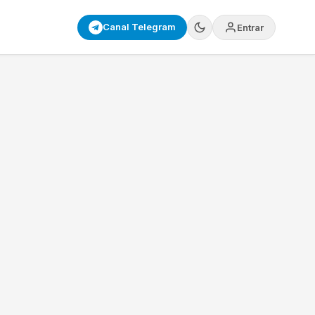
Canal Telegram
Entrar