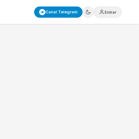
Canal Telegram
Entrar