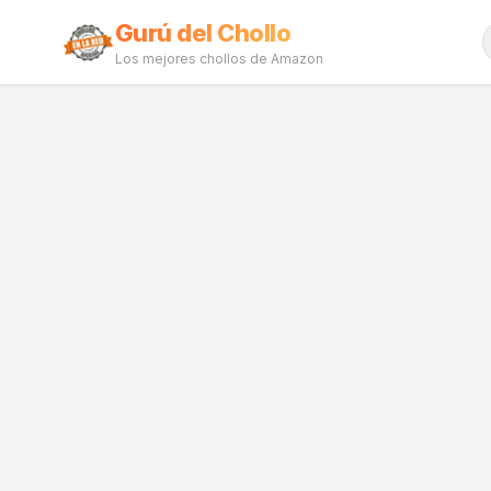
Gurú del Chollo
Los mejores chollos de Amazon