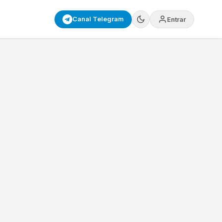
Canal Telegram
Entrar