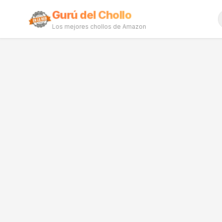
Gurú del Chollo
Los mejores chollos de Amazon